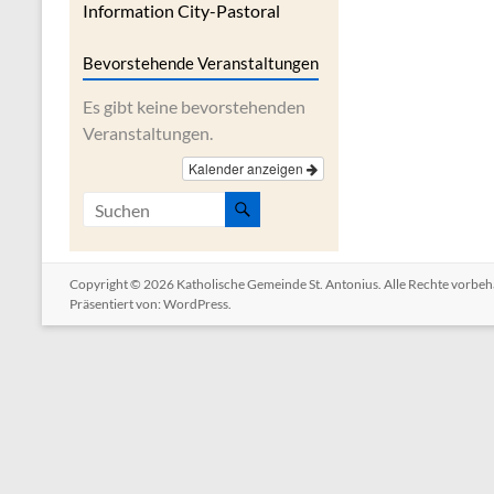
Information City-Pastoral
Bevorstehende Veranstaltungen
Es gibt keine bevorstehenden
Veranstaltungen.
Kalender anzeigen
Copyright © 2026
Katholische Gemeinde St. Antonius
. Alle Rechte vorbe
Präsentiert von:
WordPress
.