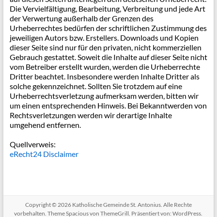
Die Vervielfältigung, Bearbeitung, Verbreitung und jede Art
der Verwertung außerhalb der Grenzen des
Urheberrechtes bedürfen der schriftlichen Zustimmung des
jeweiligen Autors bzw. Erstellers. Downloads und Kopien
dieser Seite sind nur für den privaten, nicht kommerziellen
Gebrauch gestattet. Soweit die Inhalte auf dieser Seite nicht
vom Betreiber erstellt wurden, werden die Urheberrechte
Dritter beachtet. Insbesondere werden Inhalte Dritter als
solche gekennzeichnet. Sollten Sie trotzdem auf eine
Urheberrechtsverletzung aufmerksam werden, bitten wir
um einen entsprechenden Hinweis. Bei Bekanntwerden von
Rechtsverletzungen werden wir derartige Inhalte
umgehend entfernen.
Quellverweis:
eRecht24 Disclaimer
Copyright © 2026
Katholische Gemeinde St. Antonius
. Alle Rechte
vorbehalten. Theme
Spacious
von ThemeGrill. Präsentiert von:
WordPress
.