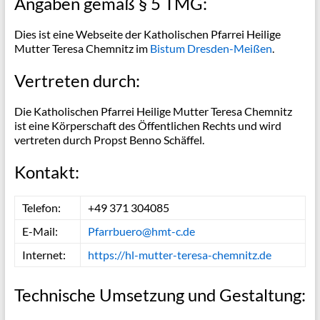
Angaben gemäß § 5 TMG:
Dies ist eine Webseite der Katholischen Pfarrei Heilige
Mutter Teresa Chemnitz im
Bistum Dresden-Meißen
.
Vertreten durch:
Die Katholischen Pfarrei Heilige Mutter Teresa Chemnitz
ist eine Körperschaft des Öffentlichen Rechts und wird
vertreten durch Propst Benno Schäffel.
Kontakt:
Telefon:
+49 371 304085
E-Mail:
Pfarrbuero@hmt-c.de
Internet:
https://hl-mutter-teresa-chemnitz.de
Technische Umsetzung und Gestaltung: