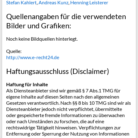
Stefan Kahlert
,
Andreas Kunz
,
Henning Leisterer
Quellenangaben für die verwendeten
Bilder und Grafiken:
Noch keine Bildquellen hinterlegt.
Quelle:
http://www.e-recht24.de
Haftungsausschluss (Disclaimer)
Haftung für Inhalte
Als Diensteanbieter sind wir gemäß § 7 Abs.1 TMG für
eigene Inhalte auf diesen Seiten nach den allgemeinen
Gesetzen verantwortlich. Nach §§ 8 bis 10 TMG sind wir als
Diensteanbieter jedoch nicht verpflichtet, übermittelte
oder gespeicherte fremde Informationen zu überwachen
oder nach Umständen zu forschen, die auf eine
rechtswidrige Tätigkeit hinweisen. Verpflichtungen zur
Entfernung oder Sperrung der Nutzung von Informationen