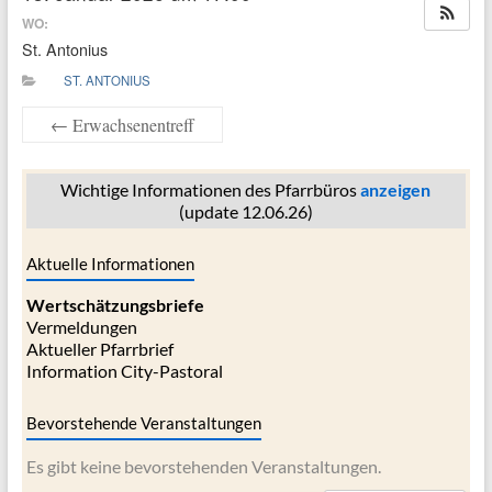
WO:
St. Antonius
ST. ANTONIUS
←
Erwachsenentreff
Wichtige Informationen des Pfarrbüros
anzeigen
(update 12.06.26)
Aktuelle Informationen
Wertschätzungsbriefe
Vermeldungen
Aktueller Pfarrbrief
Information City-Pastoral
Bevorstehende Veranstaltungen
Es gibt keine bevorstehenden Veranstaltungen.