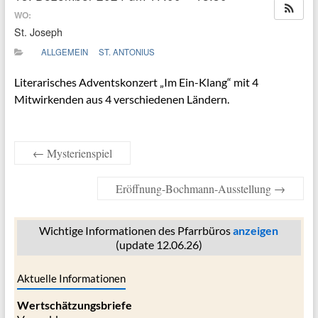
WO:
St. Joseph
ALLGEMEIN
ST. ANTONIUS
Literarisches Adventskonzert „Im Ein-Klang“ mit 4
Mitwirkenden aus 4 verschiedenen Ländern.
←
Mysterienspiel
Eröffnung-Bochmann-Ausstellung
→
Wichtige Informationen des Pfarrbüros
anzeigen
(update 12.06.26)
Aktuelle Informationen
Wertschätzungsbriefe